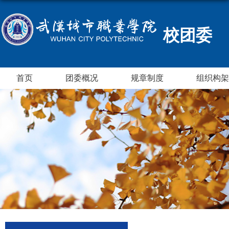
校团委
首页
团委概况
规章制度
组织构架