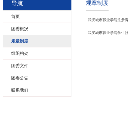
规章制度
导航
首页
武汉城市职业学院注册
团委概况
武汉城市职业学院学生
规章制度
组织构架
团委文件
团委公告
联系我们